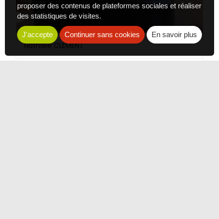
proposer des contenus de plateformes sociales et réaliser
des statistiques de visites.
J'accepte
Continuer sans cookies
En savoir plus
Nathalie CLÉMENT