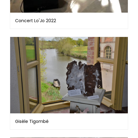
Concert Lo'Jo 2022
Gisèle Tigombé