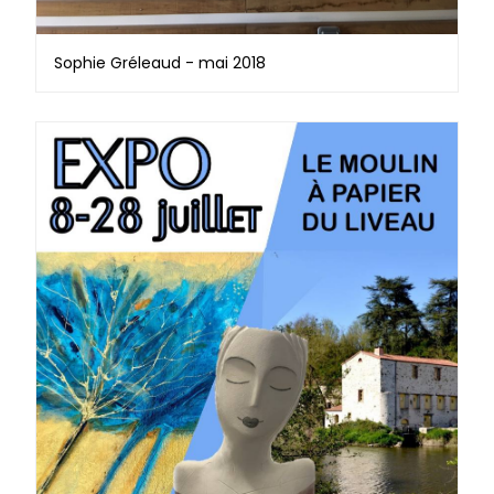
Sophie Gréleaud - mai 2018