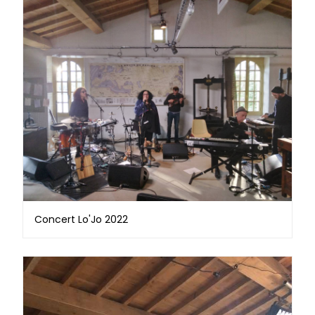
Concert Lo'Jo 2022