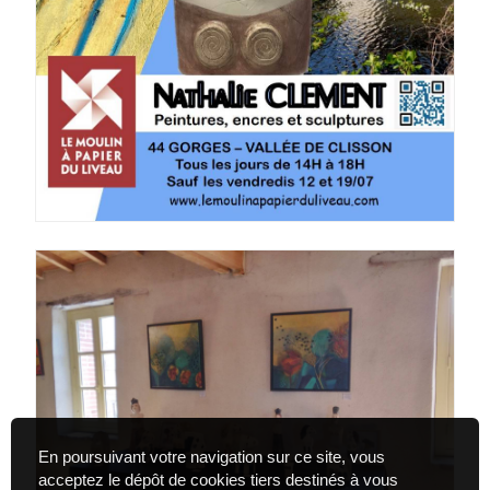
En poursuivant votre navigation sur ce site, vous
acceptez le dépôt de cookies tiers destinés à vous