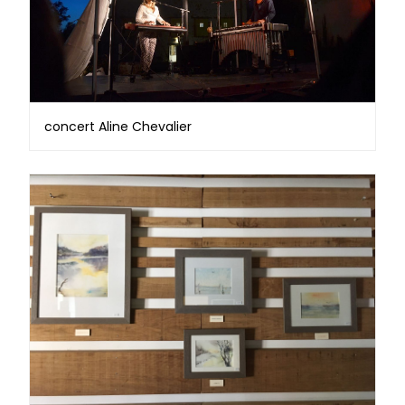
concert Aline Chevalier