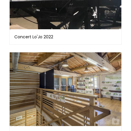
Concert Lo'Jo 2022