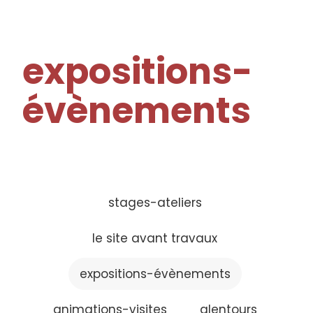
expositions-
évènements
stages-ateliers
le site avant travaux
expositions-évènements
animations-visites
alentours