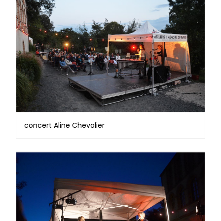
concert Aline Chevalier