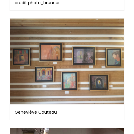
crédit photo_brunner
Geneviève Couteau