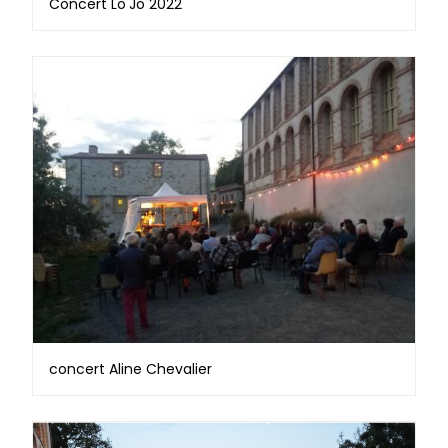
Concert Lo'Jo 2022
concert Aline Chevalier